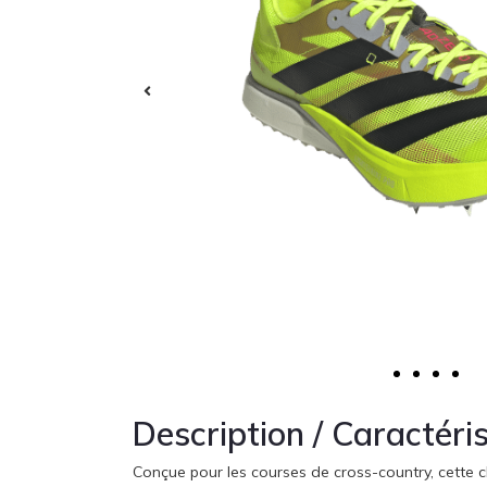
Description / Caractéri
Conçue pour les courses de cross-country, cette ch