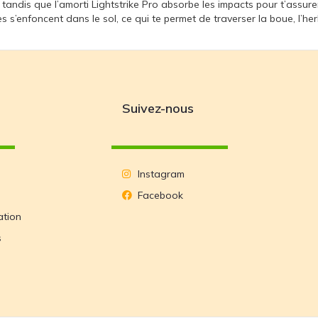
, tandis que l’amorti Lightstrike Pro absorbe les impacts pour t’assure
 s’enfoncent dans le sol, ce qui te permet de traverser la boue, l’her
Suivez-nous
Instagram
Facebook
ation
s